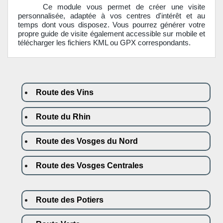
Ce module vous permet de créer une visite
personnalisée, adaptée à vos centres d'intérêt et au
temps dont vous disposez. Vous pourrez générer votre
propre guide de visite également accessible sur mobile et
télécharger les fichiers KML ou GPX correspondants.
Route des Vins
Route du Rhin
Route des Vosges du Nord
Route des Vosges Centrales
Route des Potiers